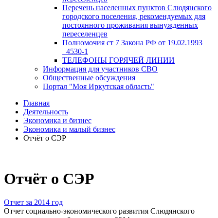
Перечень населенных пунктов Слюдянского
городского поселения, рекомендуемых для
постоянного проживания вынужденных
переселенцев
Полномочия ст 7 Закона РФ от 19.02.1993
_4530-1
ТЕЛЕФОНЫ ГОРЯЧЕЙ ЛИНИИ
Информация для участников СВО
Общественные обсуждения
Портал "Моя Иркутская область"
Главная
Деятельность
Экономика и бизнес
Экономика и малый бизнес
Отчёт о СЭР
Отчёт о СЭР
Отчет за 2014 год
Отчет социально-экономического развития Слюдянского