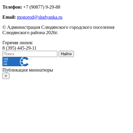
Телефон:
+7 (90877) 9-29-88
Email:
mogorod@sludyanka.ru
© Администрация Слюдянского городского поселения
Слюдянского района 2026г.
Горячяя линия:
8 (395) 445-29-11
Публикация миниатюры
×