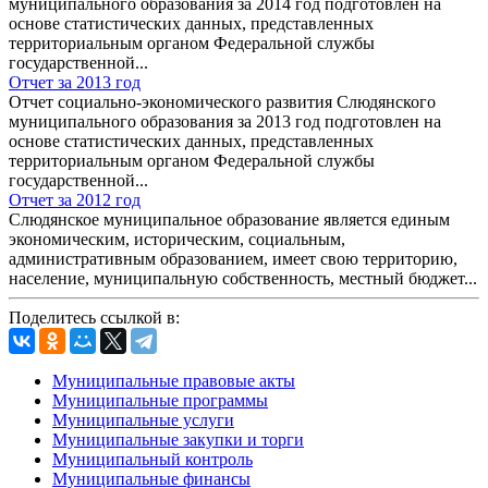
муниципального образования за 2014 год подготовлен на
основе статистических данных, представленных
территориальным органом Федеральной службы
государственной...
Отчет за 2013 год
Отчет социально-экономического развития Слюдянского
муниципального образования за 2013 год подготовлен на
основе статистических данных, представленных
территориальным органом Федеральной службы
государственной...
Отчет за 2012 год
Слюдянское муниципальное образование является единым
экономическим, историческим, социальным,
административным образованием, имеет свою территорию,
население, муниципальную собственность, местный бюджет...
Поделитесь ссылкой в:
Муниципальные правовые акты
Муниципальные программы
Муниципальные услуги
Муниципальные закупки и торги
Муниципальный контроль
Муниципальные финансы