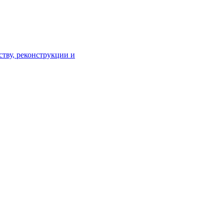
тву, реконструкции и