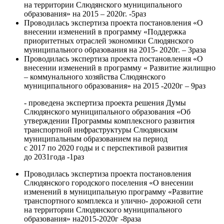
на территории Слюдянского муниципального
образования» на 2015 – 2020г. -5раз
Проводилась экспертиза проекта постановления «О
внесении изменений в программу «Поддержка
приоритетных отраслей экономики Слюдянского
муниципального образования на 2015- 2020г. – 3раза
Проводилась экспертиза проекта постановления «О
внесении изменений в программу « Развитие жилищно
– коммунального хозяйства Слюдянского
муниципального образования» на 2015 -2020г – 9раз
- проведена экспертиза проекта решения Думы
Слюдянского муниципального образования «Об
утверждении Программы комплексного развития
транспортной инфраструктуры Слюдянским
муниципальным образованием на период
с 2017 по 2020 годы и с перспективой развития
до 2031года -1раз
Проводилась экспертиза проекта постановления
Слюдянского городского поселения «О внесении
изменений в муниципальную программу «Развитие
транспортного комплекса и улично- дорожной сети
на территории Слюдянского муниципального
образования» на2015-2020г -8раза