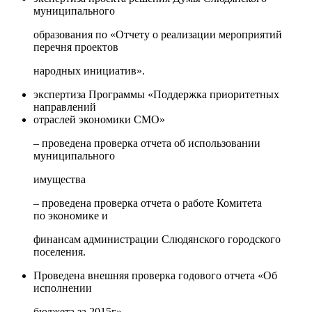
муниципального
образования по «Отчету о реализации мероприятий
перечня проектов
народных инициатив».
экспертиза Программы «Поддержка приоритетных
направлений
отраслей экономики СМО»
– проведена проверка отчета об использовании
муниципального
имущества
– проведена проверка отчета о работе Комитета
по экономике и
финансам администрации Слюдянского городского
поселения.
Проведена внешняя проверка годового отчета «Об
исполнении
бюджета за 2015г»