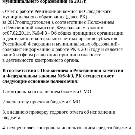
муниципального
образования за 2017г.
Отчет о работе Ревизионной комиссии Слюдянского
муниципального образования (далее РК)
за 2017годподготовлен в соответствии с Положением
о Ревизионной комиссии, Федеральным законом
от07.02.2011г. №6-ФЗ «Об общих принципах организации
и деятельности контрольно-счетных органов субъектов
Российской Федерации и муниципальных образований»
содержит информацию о работе РК в 2017году и является
одной из форм реализации принципа гласности
в деятельности контрольного органа
.
В соответствии с Положением о Ревизионной комиссии
и Федеральным законом №6-ФЗ, РК осуществляет
следующие основные полномочия:
1. контроль за исполнением бюджета СМО
2.экспертизу проектов бюджета СМО
3. внешнюю проверку годового отчета об исполнении
бюджета
4. осуществляет контроль за использованием средств бюджета