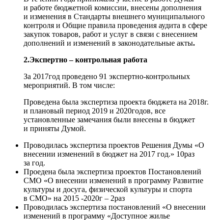
и работе бюджетной комиссии, внесены дополнения
и изменения в Стандарты внешнего муниципального
контроля и Общие правила проведения аудита в сфере
закупок товаров, работ и услуг в связи с внесением
дополнений и изменений в законодательные акты
.
2.Экспертно – контрольная работа
За 2017год проведено 91 экспертно-контрольных
мероприятий. В том числе:
Проведена была экспертиза проекта бюджета на 2018г.
и плановый период 2019 и 2020годов, все
установленные замечания были внесены в бюджет
и приняты Думой.
Проводилась экспертиза проектов Решения Думы «О
внесении изменений в бюджет на 2017 год.» 10раз
за год.
Проедена была экспертиза проектов Постановлений
СМО «О внесении изменений в программу Развитие
культуры и досуга, физической культуры и спорта
в СМО» на 2015 -2020г – 2раз
Проводилась экспертиза постановлений «О внесении
изменений в программу «Доступное жилье