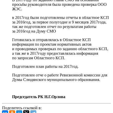
просьбы руководителя была проведена проверка ООО
ЖЭС.
в 2017год были подготовлены отчеты в областное КСП
за 2016год, за первое полугодие и 9 месяцев 2017года,
так же подготовлен отчет по результатам работы
за 2016год на Думу СМО
Готовилась и отправлялась в Областное КСП
информация по проектам нормативных актов
и проводимых проверках по заданию областного КСП,
а так же в 2017году предоставлялась информация
по запросам Областного КСП.
Подготовлен план работы на 2017год.
Подготовлен отче о работе Ревизионной комиссии для
Думы Слюдянского муниципального образования.
Председатель РК Н.Г.Орлова
Поделитесь ссылкой в: