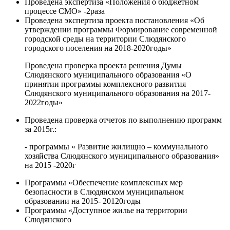
Проведена экспертиза «Положения о бюджетном
процессе СМО» -2раза
Проведена экспертиза проекта постановления «Об
утверждении программы Формирование современной
городской среды на территории Слюдянского
городского поселения на 2018-2020годы»
Проведена проверка проекта решения Думы
Слюдянского муниципального образования «О
принятии программы комплексного развития
Слюдянского муниципального образования на 2017-
2022годы»
Проведена проверка отчетов по выполнению программ
за 2015г.:
- программы « Развитие жилищно – коммунального
хозяйства Слюдянского муниципального образования»
на 2015 -2020г
Программы «Обеспечение комплексных мер
безопасности в Слюдянском муниципальном
образовании на 2015- 20120годы
Программы «Доступное жилье на территории
Слюдянского