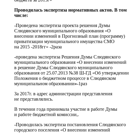
Проводилась экспертиза нормативных актов. В том
числе:
-
Проведена экспертиза проекта решения Думы
Слюдянского муниципального образования «О
внесении изменений в Прогнозный план (программу)
приватизации муниципального имущества СМО
на 2015 -2018гг» -2раза
-
проведена экспертиза Решения Думы Слюдянского
муниципального образования «О внесении изменений
в решение Думы Слюдянского муниципального
образования от 25.07.2013 №38 Ш-ГД «Об утверждении
Положения о бюджетном процессе в Слюдянском
муниципальном образовании
»-
1раз
За 2017г. в адрес администрации представления
не представлялись.
В течении года принимала участие в работе Думы
и работе бюджетной комиссии,.
-
Проводилась экспертиза постановления Слюдянского
городского поселения «О внесении изменений