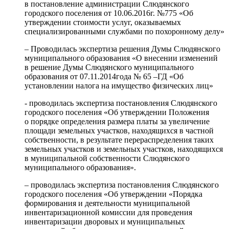
в постановление администрации Слюдянского
городского поселения от 10.06.2016г. №775 «Об
утверждении стоимости услуг, оказываемых
специализированными службами по похоронному делу»
– Проводилась экспертиза решения Думы Слюдянского
муниципального образования «О внесении изменений
в решение Думы Слюдянского муниципального
образования от 07.11.2014года № 65 –ГД «Об
установлении налога на имущество физических лиц»
- проводилась экспертиза постановления Слюдянского
городского поселения «Об утверждении Положения
о порядке определения размера платы за увеличение
площади земельных участков, находящихся в частной
собственности, в результате перераспределения таких
земельных участков и земельных участков, находящихся
в муниципальной собственности Слюдянского
муниципального образования».
– проводилась экспертиза постановления Слюдянского
городского поселения «Об утверждении «Порядка
формирования и деятельности муниципальной
инвентаризационной комиссии для проведения
инвентаризации дворовых и муниципальных