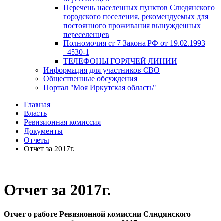
Перечень населенных пунктов Слюдянского
городского поселения, рекомендуемых для
постоянного проживания вынужденных
переселенцев
Полномочия ст 7 Закона РФ от 19.02.1993
_4530-1
ТЕЛЕФОНЫ ГОРЯЧЕЙ ЛИНИИ
Информация для участников СВО
Общественные обсуждения
Портал "Моя Иркутская область"
Главная
Власть
Ревизионная комиссия
Документы
Отчеты
Отчет за 2017г.
Отчет за 2017г.
Отчет
о работе Ревизионной комиссии Слюдянского