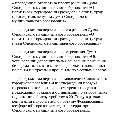
– проводилась экспертиза проект решения Думы
Слюдянского муниципального образования «О
нормативах формирования расходов на оплату труда
председателя, депутата Думы Слюдянского
муниципального образования»
- проводилась экспертиза проекта решения Думы
Слюдянского муниципального образования «О
нормативах формирования расходов на оплату труда
главы Слюдянского муниципального образования»
- проводилась экспертиза проект решения Думы
Слюдянского муниципального образования «Об
установлении дополнительных оснований признания
безнадежными к взысканию недоимки, задолженности
по пеням и штрафам и процентам по местным налогам.»
- проводилась экспертиза постановления Слюдянского
городского поселения «Об утверждении порядка
и сроков представления, рассмотрения и оценки
предложений граждан и организаций по выбору парка,
подлежащего благоустройству в 2017году в рамках
реализации приоритетного проекта» Формирования
комфортной городской среды» на территории
Слюдянского муниципального образования..