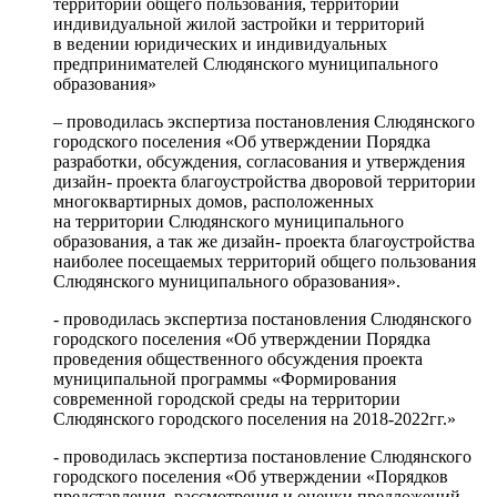
территорий общего пользования, территорий
индивидуальной жилой застройки и территорий
в ведении юридических и индивидуальных
предпринимателей Слюдянского муниципального
образования»
– проводилась экспертиза постановления Слюдянского
городского поселения «Об утверждении Порядка
разработки, обсуждения, согласования и утверждения
дизайн- проекта благоустройства дворовой территории
многоквартирных домов, расположенных
на территории Слюдянского муниципального
образования, а так же дизайн- проекта благоустройства
наиболее посещаемых территорий общего пользования
Слюдянского муниципального образования».
- проводилась экспертиза постановления Слюдянского
городского поселения «Об утверждении Порядка
проведения общественного обсуждения проекта
муниципальной программы «Формирования
современной городской среды на территории
Слюдянского городского поселения на 2018-2022гг.»
- проводилась экспертиза постановление Слюдянского
городского поселения «Об утверждении «Порядков
представления, рассмотрения и оценки предложений