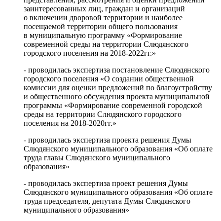
заинтересованных лиц, граждан и организаций
о включении дворовой территории и наиболее
посещаемой территории общего пользования
в муниципальную программу «Формирование
современной среды на территории Слюдянского
городского поселения на 2018-2022гг.»
- проводилась экспертиза постановление Слюдянского
городского поселения «О создании общественной
комиссии для оценки предложений по благоустройству
и общественного обсуждения проекта муниципальной
программы «Формирование современной городской
среды на территории Слюдянского городского
поселения на 2018-2020гг.»
- проводилась экспертиза проекта решения Думы
Слюдянского муниципального образования «Об оплате
труда главы Слюдянского муниципального
образования»
- проводилась экспертиза проект решения Думы
Слюдянского муниципального образования «Об оплате
труда председателя, депутата Думы Слюдянского
муниципального образования»