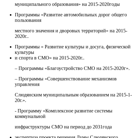
муниципального образования» на 2015-2020годы
Программы «Развитие автомобильных дорог общего
пользования
местного значения и дворовых территорий» на 2015-
2020г..
Программы « Развитие культуры и досуга, физической
культуры
и спорта в СМО» на 2015-2020г..
– Программы «Благоустройство СМО на 2015-2020г».
– Программы «Совершенствование механизмов
управления
Слюдянским муниципальным образованием на 2015-1-
20г.».
- Программу «Комплексное развитие системы
коммунальной
инфраструктуры СМО на период до 2031года
экспертиза проекта решения Думы Слюдянского