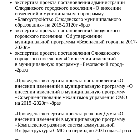
экспертиза проекта постановления администрации
Слюдянского городского поселения «О внесении
изменений в муниципальную программу
«Благоустройство Слюдянского муниципального
образования» на 2015-20120г -6раз
экспертиза проекта постановления Слюдянского
городского поселения «Об утверждении
муниципальной программы «Безопасный город на 2017-
2020г.»
экспертиза проекта постановления Слюдянского
городского поселения «О внесении изменений
в муниципальную программу «Безопасный город»
-2раза
-
Проведена экспертиза проекта постановления «О
внесении изменений в муниципальную программу «О
внесении изменений в муниципальную программу
«Совершенствование механизмов управления СМО
на 2015 -2020г» -8раз
-
Проведена экспертиза проекта решения Думы «О
внесении изменений в муниципальную программу
«Комплексное развитие систем коммунальной
Инфраструктуры СМО на период до 2031года».-1раза