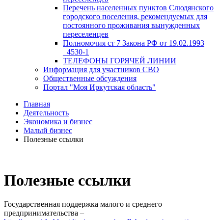
Перечень населенных пунктов Слюдянского
городского поселения, рекомендуемых для
постоянного проживания вынужденных
переселенцев
Полномочия ст 7 Закона РФ от 19.02.1993
_4530-1
ТЕЛЕФОНЫ ГОРЯЧЕЙ ЛИНИИ
Информация для участников СВО
Общественные обсуждения
Портал "Моя Иркутская область"
Главная
Деятельность
Экономика и бизнес
Малый бизнес
Полезные ссылки
Полезные ссылки
Государственная поддержка малого и среднего
предпринимательства –