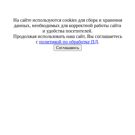
На сайте используются cookies для сбора и хранения
данных, необходимых для корректной работы сайта
и удобства посетителей.
Продолжая использовать наш сайт, Вы соглашаетесь
с
политикой по обработке ПД
.
Соглашаюсь