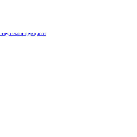
тву, реконструкции и