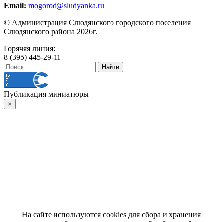
Email:
mogorod@sludyanka.ru
© Администрация Слюдянского городского поселения
Слюдянского района 2026г.
Горячяя линия:
8 (395) 445-29-11
Публикация миниатюры
×
На сайте используются cookies для сбора и хранения