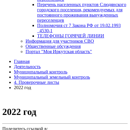
Перечень населенных пунктов Слюдянского
городского поселения, рекомендуемых для
постоянного проживания вынужденных
переселенцев
Полномочия ст 7 Закона РФ от 19.02.1993
_4530-1
ТЕЛЕФОНЫ ГОРЯЧЕЙ ЛИНИИ
Информация для участников СВО
Общественные обсуждения
Портал "Моя Иркутская область"
Главная
Деятельность
Муниципальный контроль
Муниципальный земельный контроль
4. Проверочные листы
2022 год
2022 год
Поделитесь ссылкой в: