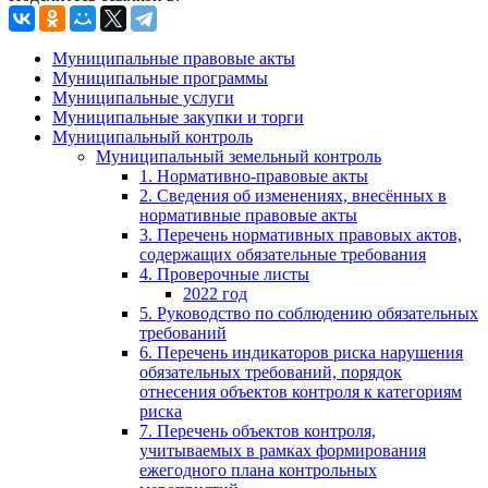
Муниципальные правовые акты
Муниципальные программы
Муниципальные услуги
Муниципальные закупки и торги
Муниципальный контроль
Муниципальный земельный контроль
1. Нормативно-правовые акты
2. Сведения об изменениях, внесённых в
нормативные правовые акты
3. Перечень нормативных правовых актов,
содержащих обязательные требования
4. Проверочные листы
2022 год
5. Руководство по соблюдению обязательных
требований
6. Перечень индикаторов риска нарушения
обязательных требований, порядок
отнесения объектов контроля к категориям
риска
7. Перечень объектов контроля,
учитываемых в рамках формирования
ежегодного плана контрольных