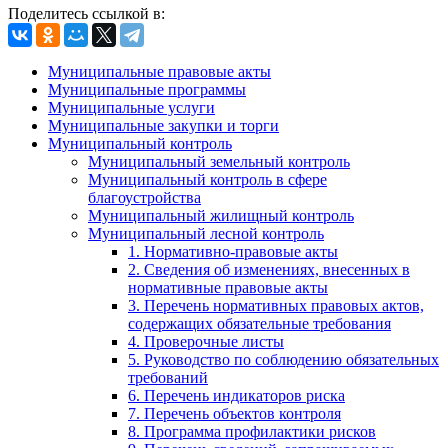
Поделитесь ссылкой в:
Муниципальные правовые акты
Муниципальные программы
Муниципальные услуги
Муниципальные закупки и торги
Муниципальный контроль
Муниципальный земельный контроль
Муниципальный контроль в сфере
благоустройства
Муниципальный жилищный контроль
Муниципальный лесной контроль
1. Нормативно-правовые акты
2. Сведения об изменениях, внесенных в
нормативные правовые акты
3. Перечень нормативных правовых актов,
содержащих обязательные требования
4. Проверочные листы
5. Руководство по соблюдению обязательных
требований
6. Перечень индикаторов риска
7. Перечень объектов контроля
8. Программа профилактики рисков