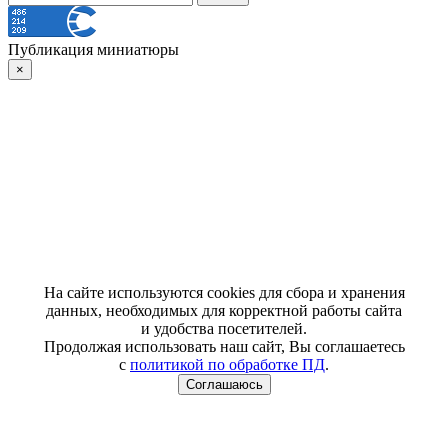
Публикация миниатюры
×
На сайте используются cookies для сбора и хранения
данных, необходимых для корректной работы сайта
и удобства посетителей.
Продолжая использовать наш сайт, Вы соглашаетесь
с
политикой по обработке ПД
.
Соглашаюсь