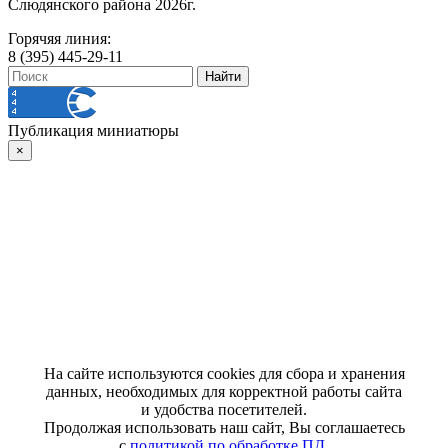
Слюдянского района 2026г.
Горячяя линия:
8 (395) 445-29-11
Публикация миниатюры
×
На сайте используются cookies для сбора и хранения
данных, необходимых для корректной работы сайта
и удобства посетителей.
Продолжая использовать наш сайт, Вы соглашаетесь
с
политикой по обработке ПД
.