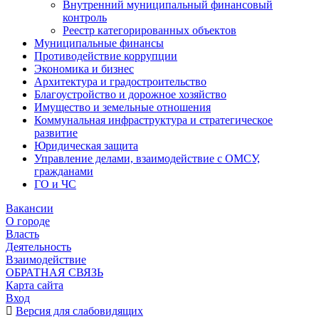
Внутренний муниципальный финансовый
контроль
Реестр категорированных объектов
Муниципальные финансы
Противодействие коррупции
Экономика и бизнес
Архитектура и градостроительство
Благоустройство и дорожное хозяйство
Имущество и земельные отношения
Коммунальная инфраструктура и стратегическое
развитие
Юридическая защита
Управление делами, взаимодействие с ОМСУ,
гражданами
ГО и ЧС
Вакансии
О городе
Власть
Деятельность
Взаимодействие
ОБРАТНАЯ СВЯЗЬ
Карта сайта
Вход
Версия для слабовидящих