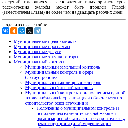
сведений, имеющихся в распоряжении иных органов, срок
рассмотрения жалобы может быть продлен Главой
(заместителем Главы) не более чем на двадцать рабочих дней.
Поделитесь ссылкой в:
Муниципальные правовые акты
Муниципальные программы
Муниципальные услуги
Муниципальные закупки и торги
Муниципальный контроль
Муниципальный земельный контроль
Муниципальный контроль в сфере
благоустройства
Муниципальный жилищный контроль
Муниципальный лесной контроль
Муниципальный контроль за исполнением единой
теплоснабжающей организацией обязательств по
строительству, реконструкции и
Положения о муниципальном контроле за
исполнением единой теплоснабжающей
организацией обязательств по строительству,
реконструкции и (или) модернизации