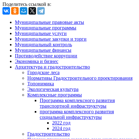
Поделитесь ссылкой в:
Муниципальные правовые акты
Муниципальные программы
Муниципальные услуги
Муниципальные закупки и торги
Муниципальный контроль
Муниципальные финансы
Противодействие коррупции
Экономика и бизнес
Архитектура и градостроительство
Городские леса
Нормативы Градостроительного проектирования
Топонимика
Экологическая культура
Комплексные программы
Программа комплексного развития
транспортной инфраструктуры
программа комплексного развития
социальной инфраструктуры
2022 год
2024 год
Градостроительство