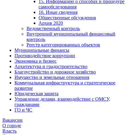
15. Информацию о способах и процедуре
самообследования
16. Иные сведения
Общественные обсуждения
Архив 2020
Ведомственный контроль
Внутренний муниципальный финансовый
контроль
Реестр категорированных объектов
Муниципальные финансы
Противодействие коррупции
Экономика и бизнес
Архитектура и градостроительство
Благоустройство и дорожное хозяйство
Имущество и земельные отношения
Коммунальная инфраструктура и стратегическое
развитие
Юридическая защита
Управление делами, взаимодействие с ОМСУ,
гражданами
ГО и ЧС
Вакансии
О городе
Власть