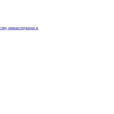
тву, реконструкции и