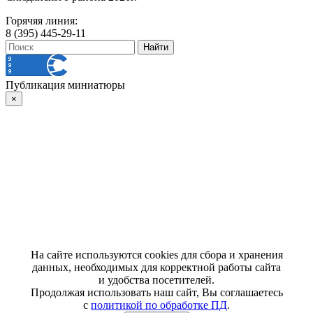
Горячяя линия:
8 (395) 445-29-11
Публикация миниатюры
×
На сайте используются cookies для сбора и хранения
данных, необходимых для корректной работы сайта
и удобства посетителей.
Продолжая использовать наш сайт, Вы соглашаетесь
с
политикой по обработке ПД
.