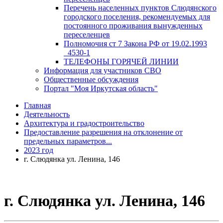
Перечень населенных пунктов Слюдянского
городского поселения, рекомендуемых для
постоянного проживания вынужденных
переселенцев
Полномочия ст 7 Закона РФ от 19.02.1993
_4530-1
ТЕЛЕФОНЫ ГОРЯЧЕЙ ЛИНИИ
Информация для участников СВО
Общественные обсуждения
Портал "Моя Иркутская область"
Главная
Деятельность
Архитектура и градостроительство
Предоставление разрешения на отклонение от
предельных параметров...
2023 год
г. Слюдянка ул. Ленина, 146
г. Слюдянка ул. Ленина, 146