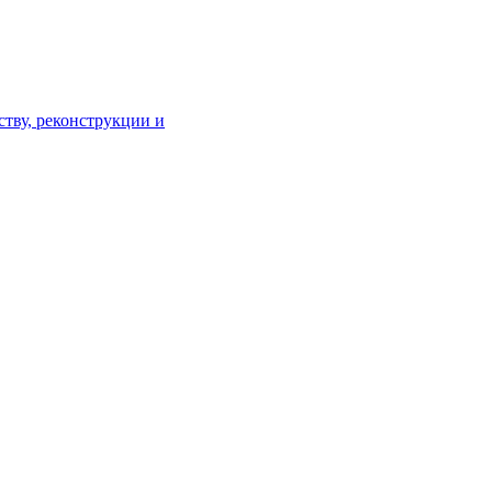
тву, реконструкции и