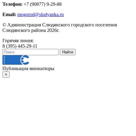
Телефон:
+7 (90877) 9-29-88
Email:
mogorod@sludyanka.ru
© Администрация Слюдянского городского поселения
Слюдянского района 2026г.
Горячяя линия:
8 (395) 445-29-11
Публикация миниатюры
×