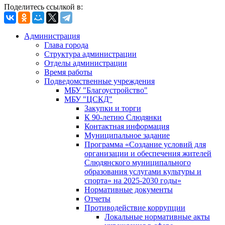
Поделитесь ссылкой в:
Администрация
Глава города
Структура администрации
Отделы администрации
Время работы
Подведомственные учреждения
МБУ "Благоустройство"
МБУ "ЦСКД"
Закупки и торги
К 90-летию Слюдянки
Контактная информация
Муниципальное задание
Программа «Создание условий для
организации и обеспечения жителей
Слюдянского муниципального
образования услугами культуры и
спорта» на 2025-2030 годы»
Нормативные документы
Отчеты
Противодействие коррупции
Локальные нормативные акты