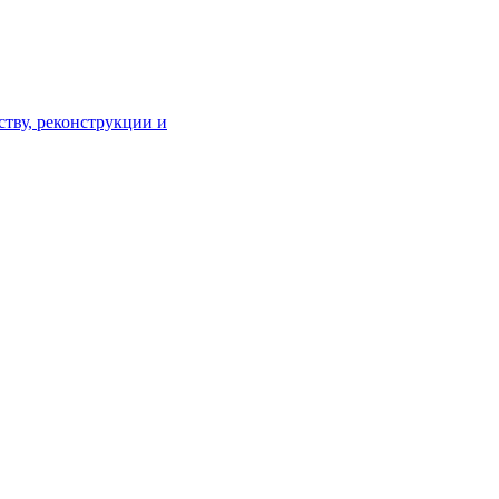
тву, реконструкции и