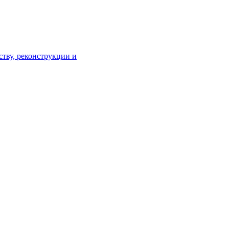
тву, реконструкции и