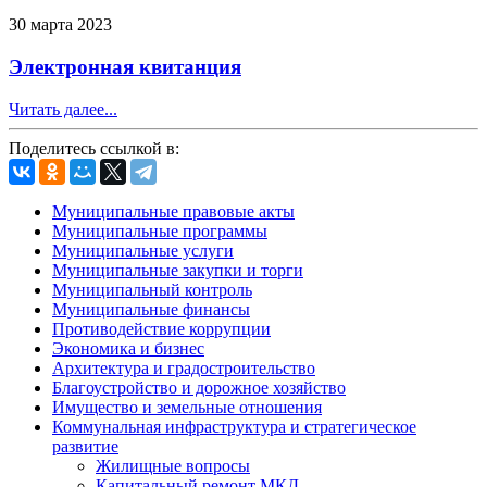
30 марта 2023
Электронная квитанция
Читать далее...
Поделитесь ссылкой в:
Муниципальные правовые акты
Муниципальные программы
Муниципальные услуги
Муниципальные закупки и торги
Муниципальный контроль
Муниципальные финансы
Противодействие коррупции
Экономика и бизнес
Архитектура и градостроительство
Благоустройство и дорожное хозяйство
Имущество и земельные отношения
Коммунальная инфраструктура и стратегическое
развитие
Жилищные вопросы
Капитальный ремонт МКД