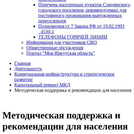
Перечень населенных пунктов Слюдянского
городского поселения, рекомендуемых для
постоянного проживания вынужденных
переселенцев
Полномочия ст 7 Закона РФ от 19.02.1993
_4530-1
ТЕЛЕФОНЫ ГОРЯЧЕЙ ЛИНИИ
Информация для участников СВО
Общественные обсуждения
Портал "Моя Иркутская область"
Главная
Деятельность
Коммунальная инфраструктура и стратегическое
развитие
Капитальный ремонт МКД
Методическая поддержка и рекомендации для населения
Методическая поддержка и
рекомендации для населения