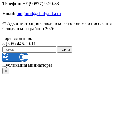
Телефон:
+7 (90877) 9-29-88
Email:
mogorod@sludyanka.ru
© Администрация Слюдянского городского поселения
Слюдянского района 2026г.
Горячяя линия:
8 (395) 445-29-11
Публикация миниатюры
×