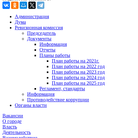
Администрация
Дума
Ревизионная комиссия
Председатель
Документы
Информация
Отчеты
Планы работы
План работы на 2021г.
План работы на 2022 год
План работы на 2023 год
План работы на 2024 год
План работы на 2025 год
Регламент, стандарты
Информация
Противодействие коррупции
Органы власти
Вакансии
О городе
Власть
Деятельность
Взаимодействие