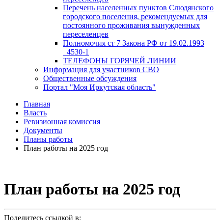
Перечень населенных пунктов Слюдянского
городского поселения, рекомендуемых для
постоянного проживания вынужденных
переселенцев
Полномочия ст 7 Закона РФ от 19.02.1993
_4530-1
ТЕЛЕФОНЫ ГОРЯЧЕЙ ЛИНИИ
Информация для участников СВО
Общественные обсуждения
Портал "Моя Иркутская область"
Главная
Власть
Ревизионная комиссия
Документы
Планы работы
План работы на 2025 год
План работы на 2025 год
Поделитесь ссылкой в: