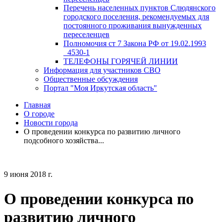
Перечень населенных пунктов Слюдянского
городского поселения, рекомендуемых для
постоянного проживания вынужденных
переселенцев
Полномочия ст 7 Закона РФ от 19.02.1993
_4530-1
ТЕЛЕФОНЫ ГОРЯЧЕЙ ЛИНИИ
Информация для участников СВО
Общественные обсуждения
Портал "Моя Иркутская область"
Главная
О городе
Новости города
О проведении конкурса по развитию личного
подсобного хозяйства...
9 июня 2018 г.
О проведении конкурса по
развитию личного