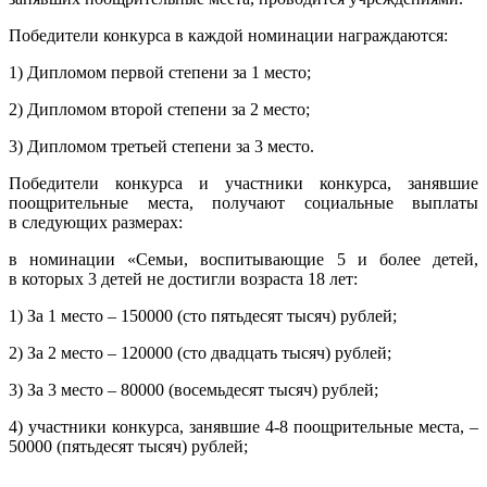
Победители конкурса в каждой номинации награждаются:
1) Дипломом первой степени за 1 место;
2) Дипломом второй степени за 2 место;
3) Дипломом третьей степени за 3 место.
Победители конкурса и участники конкурса, занявшие
поощрительные места, получают социальные выплаты
в следующих размерах:
в номинации «Семьи, воспитывающие 5 и более детей,
в которых 3 детей не достигли возраста 18 лет:
1) За 1 место – 150000 (сто пятьдесят тысяч) рублей;
2) За 2 место – 120000 (сто двадцать тысяч) рублей;
3) За 3 место – 80000 (восемьдесят тысяч) рублей;
4) участники конкурса, занявшие 4-8 поощрительные места, –
50000 (пятьдесят тысяч) рублей;