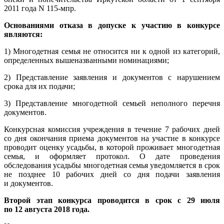
2011 года N 115-мпр.
Основаниями отказа в допуске к участию в конкурсе
являются:
1) Многодетная семья не относится ни к одной из категорий,
определенных вышеназванными номинациями;
2) Представление заявления и документов с нарушением
срока для их подачи;
3) Представление многодетной семьей неполного перечня
документов.
Конкурсная комиссия учреждения в течение 7 рабочих дней
со дня окончания приема документов на участие в конкурсе
проводит оценку усадьбы, в которой проживает многодетная
семья, и оформляет протокол. О дате проведения
обследования усадьбы многодетная семья уведомляется в срок
не позднее 10 рабочих дней со дня подачи заявления
и документов.
Второй этап конкурса проводится в срок с 29 июля
по 12 августа 2018 года.