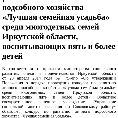
подсобного хозяйства
«Лучшая семейная усадьба»
среди многодетных семей
Иркутской области,
воспитывающих пять и более
детей
В соответствии с приказом министерства социального
развития, опеки и попечительства Иркутской области
от 28 апреля 2014 года № 75-мпр «Об утверждении
Положения о порядке проведения конкурса по развитию
личного подсобного хозяйства «Лучшая семейная усадьба»
среди многодетных семей Иркутской области,
воспитывающих пять и более детей» Областное
государственное казенное учреждение «Управление
социальной защиты населения по Слюдянскому району»
объявляет конкурс по развитию личного подсобного
хозяйства «Лучшая семейная усадьба».