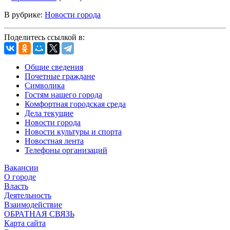
В рубрике:
Новости города
Поделитесь ссылкой в:
Общие сведения
Почетные граждане
Символика
Гостям нашего города
Комфортная городская среда
Дела текущие
Новости города
Новости культуры и спорта
Новостная лента
Телефоны организаций
Вакансии
О городе
Власть
Деятельность
Взаимодействие
ОБРАТНАЯ СВЯЗЬ
Карта сайта