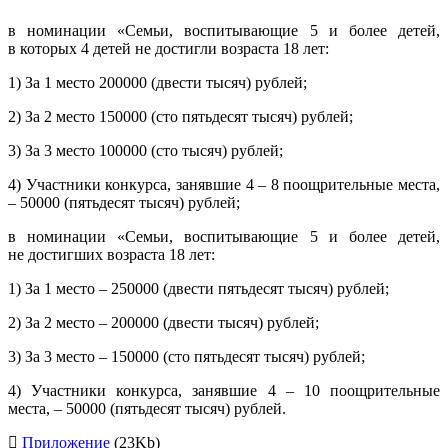
в номинации «Семьи, воспитывающие 5 и более детей,
в которых 4 детей не достигли возраста 18 лет:
1) За 1 место 200000 (двести тысяч) рублей;
2) За 2 место 150000 (сто пятьдесят тысяч) рублей;
3) За 3 место 100000 (сто тысяч) рублей;
4) Участники конкурса, занявшие 4 – 8 поощрительные места,
– 50000 (пятьдесят тысяч) рублей;
в номинации «Семьи, воспитывающие 5 и более детей,
не достигших возраста 18 лет:
1) За 1 место – 250000 (двести пятьдесят тысяч) рублей;
2) За 2 место – 200000 (двести тысяч) рублей;
3) За 3 место – 150000 (сто пятьдесят тысяч) рублей;
4) Участники конкурса, занявшие 4 – 10 поощрительные
места, – 50000 (пятьдесят тысяч) рублей.
Приложение
(23Kb)