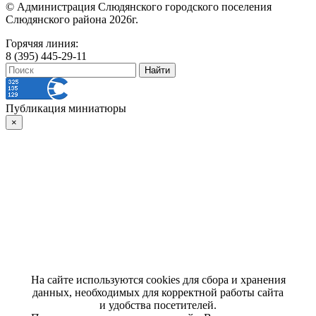
© Администрация Слюдянского городского поселения
Слюдянского района 2026г.
Горячяя линия:
8 (395) 445-29-11
Публикация миниатюры
×
На сайте используются cookies для сбора и хранения
данных, необходимых для корректной работы сайта
и удобства посетителей.