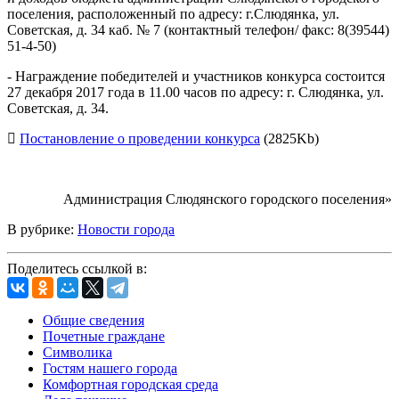
поселения, расположенный по адресу: г.Слюдянка, ул.
Советская, д. 34 каб. № 7 (контактный телефон/ факс: 8(39544)
51-4-50)
- Награждение победителей и участников конкурса состоится
27 декабря 2017 года в 11.00 часов по адресу: г. Слюдянка, ул.
Советская, д. 34.
Постановление о проведении конкурса
(2825Kb)
Администрация Слюдянского городского поселения»
В рубрике:
Новости города
Поделитесь ссылкой в:
Общие сведения
Почетные граждане
Символика
Гостям нашего города
Комфортная городская среда