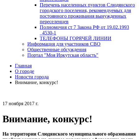
Перечень населенных пунктов Слюдянского
городского поселения, рекомендуемых для
постоянного проживания вынужденных
переселенцев
Полномочия ст 7 Закона РФ от 19.02.1993
_4530-1
ТЕЛЕФОНЫ ГОРЯЧЕЙ ЛИНИИ
Информация для участников СВО
Общественные обсуждения
Портал "Моя Иркутская область"
Главная
О городе
Новости города
Внимание, конкурс!
17 ноября 2017 г.
Внимание, конкурс!
На территории Слюдянского муниципального образования