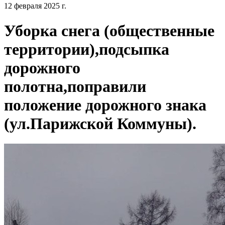
12 февраля 2025 г.
Уборка снега (общественные
территории),подсыпка
дорожного
полотна,поправили
положение дорожного знака
(ул.Парижской Коммуны).