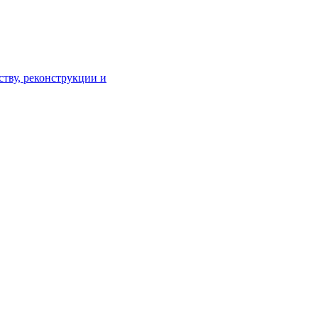
тву, реконструкции и