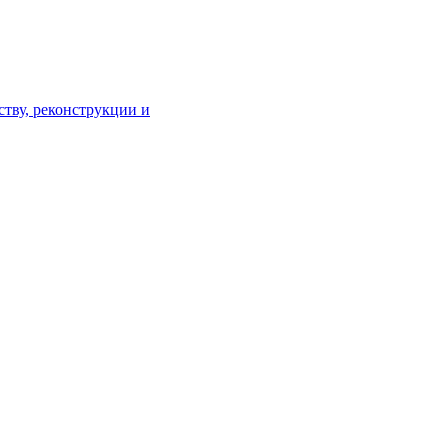
тву, реконструкции и