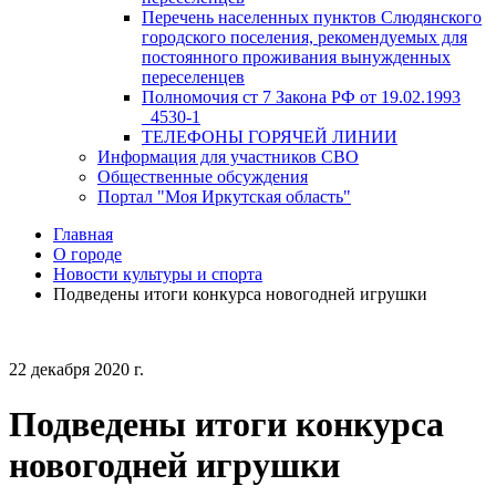
Перечень населенных пунктов Слюдянского
городского поселения, рекомендуемых для
постоянного проживания вынужденных
переселенцев
Полномочия ст 7 Закона РФ от 19.02.1993
_4530-1
ТЕЛЕФОНЫ ГОРЯЧЕЙ ЛИНИИ
Информация для участников СВО
Общественные обсуждения
Портал "Моя Иркутская область"
Главная
О городе
Новости культуры и спорта
Подведены итоги конкурса новогодней игрушки
22 декабря 2020 г.
Подведены итоги конкурса
новогодней игрушки