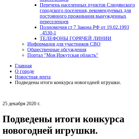
Перечень населенных пунктов Слюдянского
городского поселения, рекомендуемых для
постоянного проживания вынужденных
переселенцев
Полномочия ст 7 Закона РФ от 19.02.1993
_4530-1
ТЕЛЕФОНЫ ГОРЯЧЕЙ ЛИНИИ
Информация для участников СВО
Общественные обсуждения
Портал "Моя Иркутская область"
Главная
О городе
Новостная лента
Подведены итоги конкурса новогодней игрушки.
25 декабря 2020 г.
Подведены итоги конкурса
новогодней игрушки.