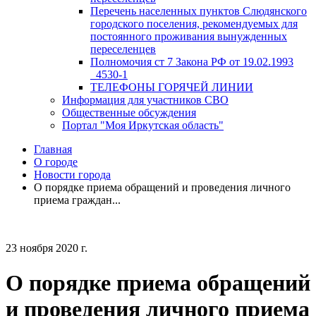
Перечень населенных пунктов Слюдянского
городского поселения, рекомендуемых для
постоянного проживания вынужденных
переселенцев
Полномочия ст 7 Закона РФ от 19.02.1993
_4530-1
ТЕЛЕФОНЫ ГОРЯЧЕЙ ЛИНИИ
Информация для участников СВО
Общественные обсуждения
Портал "Моя Иркутская область"
Главная
О городе
Новости города
О порядке приема обращений и проведения личного
приема граждан...
23 ноября 2020 г.
О порядке приема обращений
и проведения личного приема