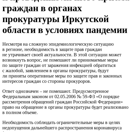
граждан в органах
прокуратуры Иркутской
области в условиях пандемии
Несмотря на сложную эпидемиологическую ситуацию
в регионе, необходимость в защите прав граждан
не утрачивает своей актуальности. В этой ситуации может
возникнуть вопрос, не помешают ли принимаемые меры
по защите граждан от заражения инфекцией обратиться
с жалобой, заявлением в органы прокуратуры, будут
ли приняты оперативные меры по защите прав и законных
интересов граждан со стороны прокуроров.
Ответ однозначен – не помешают. Предусмотренное
Федеральным законом от 02.05.2006 № 59-ФЗ «О порядке
рассмотрения обращений граждан Российской Федерации»
право на обращение в органы прокуратуры будет реализовано
в полном объеме.
Необходимость соблюдать ограничительные меры в целях
недопущения дальнейшего распространения коронавируса