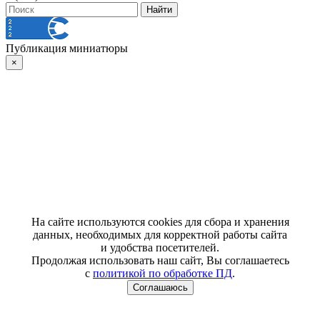
Публикация миниатюры
×
На сайте используются cookies для сбора и хранения
данных, необходимых для корректной работы сайта
и удобства посетителей.
Продолжая использовать наш сайт, Вы соглашаетесь
с
политикой по обработке ПД
.
Соглашаюсь