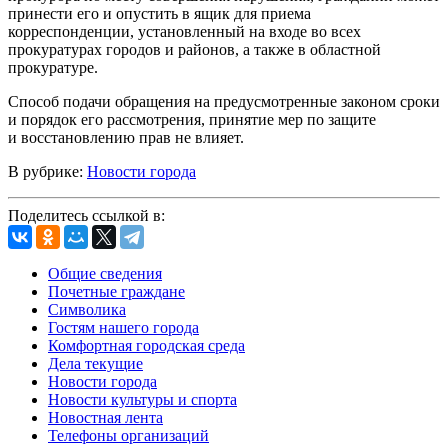
принести его и опустить в ящик для приема
корреспонденции, установленный на входе во всех
прокуратурах городов и районов, а также в областной
прокуратуре.
Способ подачи обращения на предусмотренные законом сроки
и порядок его рассмотрения, принятие мер по защите
и восстановлению прав не влияет.
В рубрике:
Новости города
Поделитесь ссылкой в:
Общие сведения
Почетные граждане
Символика
Гостям нашего города
Комфортная городская среда
Дела текущие
Новости города
Новости культуры и спорта
Новостная лента
Телефоны организаций