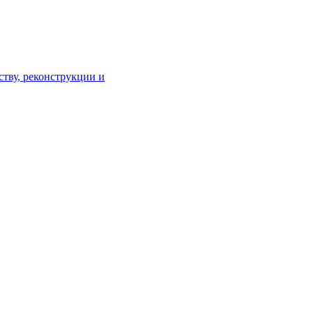
тву, реконструкции и