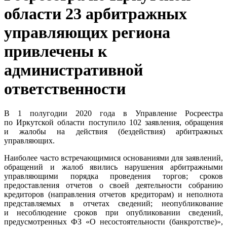
области 23 арбитражных
управляющих региона
привлечены к
административной
ответственности
В 1 полугодии 2020 года в Управление Росреестра
по Иркутской области поступило 102 заявления, обращения
и жалобы на действия (бездействия) арбитражных
управляющих.
Наиболее часто встречающимися основаниями для заявлений,
обращений и жалоб явились нарушения арбитражными
управляющими порядка проведения торгов; сроков
предоставления отчетов о своей деятельности собранию
кредиторов (направления отчетов кредиторам) и неполнота
представляемых в отчетах сведений; неопубликование
и несоблюдение сроков при опубликовании сведений,
предусмотренных ФЗ «О несостоятельности (банкротстве)»,