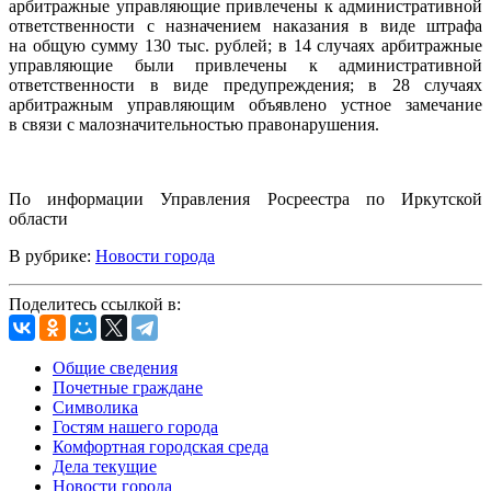
арбитражные управляющие привлечены к административной
ответственности с назначением наказания в виде штрафа
на общую сумму 130 тыс. рублей; в 14 случаях арбитражные
управляющие были привлечены к административной
ответственности в виде предупреждения; в 28 случаях
арбитражным управляющим объявлено устное замечание
в связи с малозначительностью правонарушения.
По информации Управления Росреестра по Иркутской
области
В рубрике:
Новости города
Поделитесь ссылкой в:
Общие сведения
Почетные граждане
Символика
Гостям нашего города
Комфортная городская среда
Дела текущие
Новости города