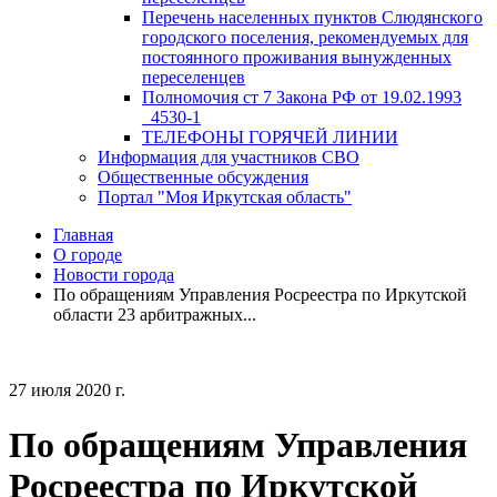
Перечень населенных пунктов Слюдянского
городского поселения, рекомендуемых для
постоянного проживания вынужденных
переселенцев
Полномочия ст 7 Закона РФ от 19.02.1993
_4530-1
ТЕЛЕФОНЫ ГОРЯЧЕЙ ЛИНИИ
Информация для участников СВО
Общественные обсуждения
Портал "Моя Иркутская область"
Главная
О городе
Новости города
По обращениям Управления Росреестра по Иркутской
области 23 арбитражных...
27 июля 2020 г.
По обращениям Управления
Росреестра по Иркутской