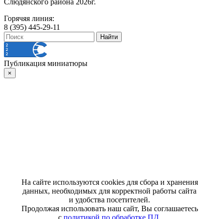
Слюдянского района 2026г.
Горячяя линия:
8 (395) 445-29-11
Публикация миниатюры
×
На сайте используются cookies для сбора и хранения
данных, необходимых для корректной работы сайта
и удобства посетителей.
Продолжая использовать наш сайт, Вы соглашаетесь
с
политикой по обработке ПД
.