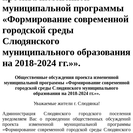
муниципальной программы
«Формирование современной
городской среды
Слюдянского
муниципального образования
на 2018-2024 гг.»».
Общественные обсуждения проекта измененной
муниципальной программы «Формирование современной
городской среды Слюдянского муниципального
образования на 2018-2024 гг.»».
Уважаемые жители г. Слюдянка!
Администрация Слюдянского городского поселения
уведомляем Вас о проведении общественных обсуждений
проекта измененной муниципальной программы
«Формирование современной городской среды Слюдянского