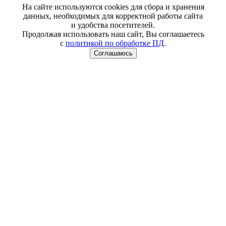
На сайте используются cookies для сбора и хранения
данных, необходимых для корректной работы сайта
и удобства посетителей.
Продолжая использовать наш сайт, Вы соглашаетесь
с
политикой по обработке ПД
.
Соглашаюсь