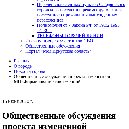
Перечень населенных пунктов Слюдянского
городского поселения, рекомендуемых для
постоянного проживания вынужденных
переселенцев
Полномочия ст 7 Закона РФ от 19.02.1993
_4530-1
ТЕЛЕФОНЫ ГОРЯЧЕЙ ЛИНИИ
Информация для участников СВО
Общественные обсуждения
Портал "Моя Иркутская область"
Главная
О городе
Новости города
Общественные обсуждения проекта измененной
МП«Формирование современной...
16 июня 2020 г.
Общественные обсуждения
проекта измененной