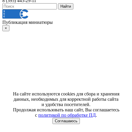
8 (395) 445-29-11
Публикация миниатюры
×
На сайте используются cookies для сбора и хранения
данных, необходимых для корректной работы сайта
и удобства посетителей.
Продолжая использовать наш сайт, Вы соглашаетесь
с
политикой по обработке ПД
.
Соглашаюсь