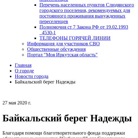
Перечень населенных пунктов Слюдянского
городского поселения, рекомендуемых для
постоянного проживания вынужденных
переселенцев
Полномочия ст 7 Закона РФ от 19.02.1993
_4530-1
ТЕЛЕФОНЫ ГОРЯЧЕЙ ЛИНИИ
Информация для участников СВО
Общественные обсуждения
Портал "Моя Иркутская область"
Главная
О городе
Новости города
Байкальский берег Надежды
27 мая 2020 г.
Байкальский берег Надежды
Благодаря помощи благотворительного фонда поддержки