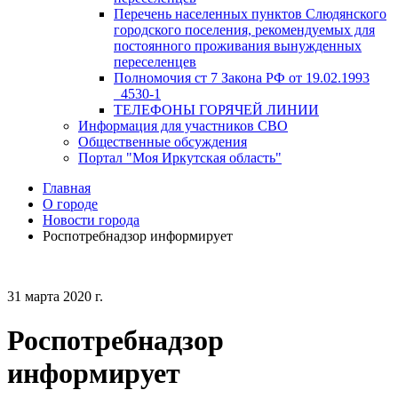
Перечень населенных пунктов Слюдянского
городского поселения, рекомендуемых для
постоянного проживания вынужденных
переселенцев
Полномочия ст 7 Закона РФ от 19.02.1993
_4530-1
ТЕЛЕФОНЫ ГОРЯЧЕЙ ЛИНИИ
Информация для участников СВО
Общественные обсуждения
Портал "Моя Иркутская область"
Главная
О городе
Новости города
Роспотребнадзор информирует
31 марта 2020 г.
Роспотребнадзор
информирует