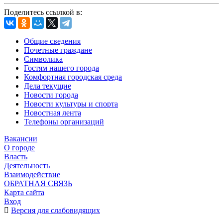
Поделитесь ссылкой в:
Общие сведения
Почетные граждане
Символика
Гостям нашего города
Комфортная городская среда
Дела текущие
Новости города
Новости культуры и спорта
Новостная лента
Телефоны организаций
Вакансии
О городе
Власть
Деятельность
Взаимодействие
ОБРАТНАЯ СВЯЗЬ
Карта сайта
Вход
Версия для слабовидящих