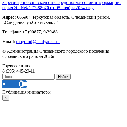
Зарегистрирован в качестве средства массовой информации:
серия Эл №ФС77-88676 от 08 ноября 2024 года
Адрес:
665904, Иркутская область, Слюдянский район,
г.Слюдянка, ул.Советская, 34
Телефон:
+7 (90877) 9-29-88
Email:
mogorod@sludyanka.ru
© Администрация Слюдянского городского поселения
Слюдянского района 2026г.
Горячяя линия:
8 (395) 445-29-11
Публикация миниатюры
×