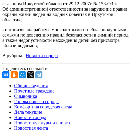
с законом Иркутской области от 29.12.2007г № 153-ОЗ «
Об административной ответственности за нарушение правил
охраны жизни людей на водных объектах в Иркутской
области»;
- организована работу с многодетными и неблагополучными
семьями по доведению правил безопасности в зимний период,
а также недопустимости нахождения детей без присмотра
вблизи водоемов;
В рубрике:
Новости города
Поделитесь ссылкой в:
Общие сведения
Почетные граждане
Символика
Гостям нашего города
Комфортная городская среда
Дела текущие
Новости города
Новости культуры и спорта
Новостная лента