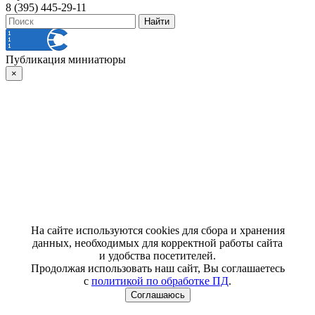
8 (395) 445-29-11
Публикация миниатюры
×
На сайте используются cookies для сбора и хранения
данных, необходимых для корректной работы сайта
и удобства посетителей.
Продолжая использовать наш сайт, Вы соглашаетесь
с
политикой по обработке ПД
.
Соглашаюсь