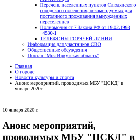
Перечень населенных пунктов Слюдянского
городского поселения, рекомендуемых для
постоянного проживания вынужденных
переселенцев
Полномочия ст 7 Закона РФ от 19.02.1993
_4530-1
ТЕЛЕФОНЫ ГОРЯЧЕЙ ЛИНИИ
Информация для участников СВО
Общественные обсуждения
Портал "Моя Иркутская область"
Главная
О городе
Новости культуры и спорта
Анонс мероприятий, проводимых МБУ "ЦСКД" в
январе 2020г.
10 января 2020 г.
Анонс мероприятий,
проводимых МБУ "ЦСКД" в