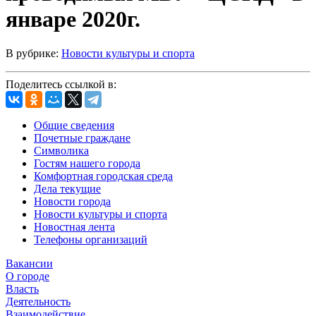
январе 2020г.
В рубрике:
Новости культуры и спорта
Поделитесь ссылкой в:
Общие сведения
Почетные граждане
Символика
Гостям нашего города
Комфортная городская среда
Дела текущие
Новости города
Новости культуры и спорта
Новостная лента
Телефоны организаций
Вакансии
О городе
Власть
Деятельность
Взаимодействие