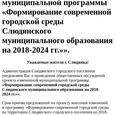
муниципальной программы
«Формирование современной
городской среды
Слюдянского
муниципального образования
на 2018-2024 гг.»».
Уважаемые жители г. Слюдянка!
Администрация Слюдянского городского поселения
уведомляем Вас о проведении общественных обсуждений
проекта измененной муниципальной программы
«Формирование современной городской среды
Слюдянского муниципального образования на 2018-
2024 гг.»»
.
Срок приема предложений по проекту внесения изменений
в программу «Формирование современной городской среды
на территории Слюдянского городского поселения на 2018-