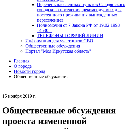
Перечень населенных пунктов Слюдянского
городского поселения, рекомендуемых для
постоянного проживания вынужденных
переселенцев
Полномочия ст 7 Закона РФ от 19.02.1993
_4530-1
ТЕЛЕФОНЫ ГОРЯЧЕЙ ЛИНИИ
Информация для участников СВО
Общественные обсуждения
Портал "Моя Иркутская область"
Главная
О городе
Новости города
Общественные обсуждения
15 ноября 2019 г.
Общественные обсуждения
проекта измененной