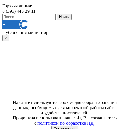
Горячяя линия:
8 (395) 445-29-11
Публикация миниатюры
×
На сайте используются cookies для сбора и хранения
данных, необходимых для корректной работы сайта
и удобства посетителей.
Продолжая использовать наш сайт, Вы соглашаетесь
с
политикой по обработке ПД
.
Соглашаюсь