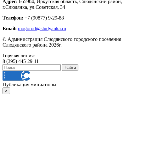
Адрес:
665904, Иркутская область, Слюдянский район,
г.Слюдянка, ул.Советская, 34
Телефон:
+7 (90877) 9-29-88
Email:
mogorod@sludyanka.ru
© Администрация Слюдянского городского поселения
Слюдянского района 2026г.
Горячяя линия:
8 (395) 445-29-11
Публикация миниатюры
×