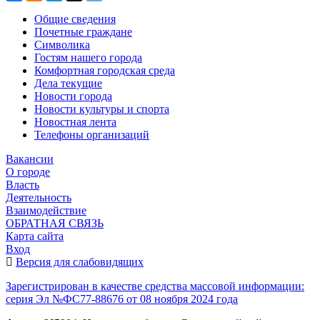
Общие сведения
Почетные граждане
Символика
Гостям нашего города
Комфортная городская среда
Дела текущие
Новости города
Новости культуры и спорта
Новостная лента
Телефоны организаций
Вакансии
О городе
Власть
Деятельность
Взаимодействие
ОБРАТНАЯ СВЯЗЬ
Карта сайта
Вход
Версия для слабовидящих
Зарегистрирован в качестве средства массовой информации:
серия Эл №ФС77-88676 от 08 ноября 2024 года