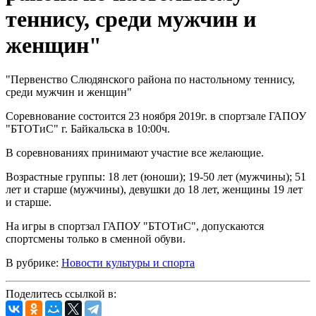
теннису, среди мужчин и
женщин"
"Первенство Слюдянского района по настольному теннису,
среди мужчин и женщин"
Соревнование состоится 23 ноября 2019г. в спортзале ГАПОУ
"БТОТиС" г. Байкальска в 10:00ч.
В соревнованиях принимают участие все желающие.
Возрастные группы: 18 лет (юноши); 19-50 лет (мужчины); 51
лет и старше (мужчины), девушки до 18 лет, женщины 19 лет
и старше.
На игры в спортзал ГАПОУ "БТОТиС", допускаются
спортсмены только в сменной обуви.
В рубрике:
Новости культуры и спорта
Поделитесь ссылкой в: