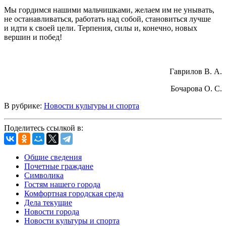
Мы гордимся нашими мальчишками, желаем им не унывать,
не останавливаться, работать над собой, становиться лучше
и идти к своей цели. Терпения, силы и, конечно, новых
вершин и побед!
Гаврилов В. А.
Бочарова О. С.
В рубрике:
Новости культуры и спорта
Поделитесь ссылкой в:
Общие сведения
Почетные граждане
Символика
Гостям нашего города
Комфортная городская среда
Дела текущие
Новости города
Новости культуры и спорта