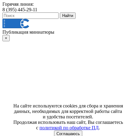
Горячяя линия:
8 (395) 445-29-11
Публикация миниатюры
×
На сайте используются cookies для сбора и хранения
данных, необходимых для корректной работы сайта
и удобства посетителей.
Продолжая использовать наш сайт, Вы соглашаетесь
с
политикой по обработке ПД
.
Соглашаюсь