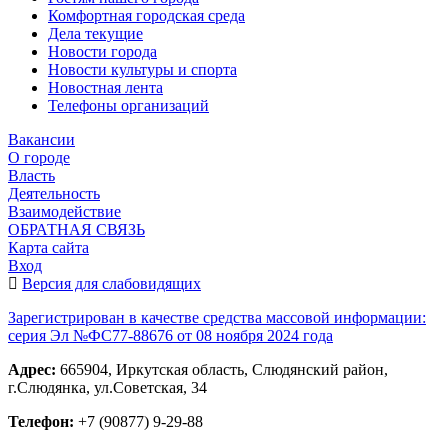
Комфортная городская среда
Дела текущие
Новости города
Новости культуры и спорта
Новостная лента
Телефоны организаций
Вакансии
О городе
Власть
Деятельность
Взаимодействие
ОБРАТНАЯ СВЯЗЬ
Карта сайта
Вход
Версия для слабовидящих
Зарегистрирован в качестве средства массовой информации:
серия Эл №ФС77-88676 от 08 ноября 2024 года
Адрес:
665904, Иркутская область, Слюдянский район,
г.Слюдянка, ул.Советская, 34
Телефон:
+7 (90877) 9-29-88