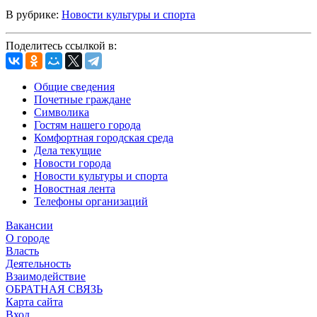
В рубрике:
Новости культуры и спорта
Поделитесь ссылкой в:
Общие сведения
Почетные граждане
Символика
Гостям нашего города
Комфортная городская среда
Дела текущие
Новости города
Новости культуры и спорта
Новостная лента
Телефоны организаций
Вакансии
О городе
Власть
Деятельность
Взаимодействие
ОБРАТНАЯ СВЯЗЬ
Карта сайта
Вход