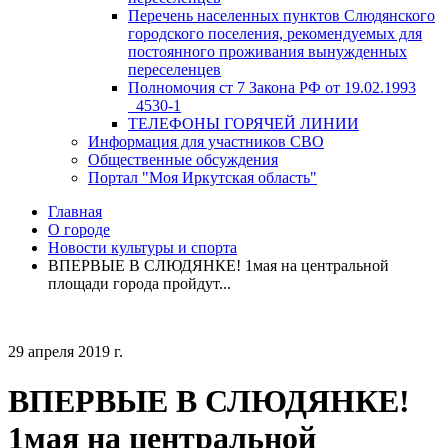
Перечень населенных пунктов Слюдянского
городского поселения, рекомендуемых для
постоянного проживания вынужденных
переселенцев
Полномочия ст 7 Закона РФ от 19.02.1993
_4530-1
ТЕЛЕФОНЫ ГОРЯЧЕЙ ЛИНИИ
Информация для участников СВО
Общественные обсуждения
Портал "Моя Иркутская область"
Главная
О городе
Новости культуры и спорта
ВПЕРВЫЕ В СЛЮДЯНКЕ! 1мая на центральной
площади города пройдут...
29 апреля 2019 г.
ВПЕРВЫЕ В СЛЮДЯНКЕ!
1мая на центральной