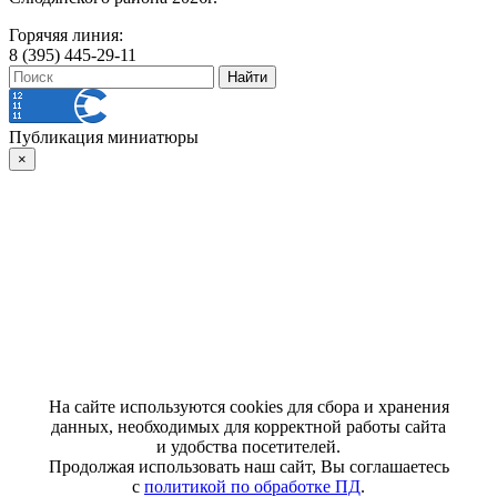
Горячяя линия:
8 (395) 445-29-11
Публикация миниатюры
×
На сайте используются cookies для сбора и хранения
данных, необходимых для корректной работы сайта
и удобства посетителей.
Продолжая использовать наш сайт, Вы соглашаетесь
с
политикой по обработке ПД
.