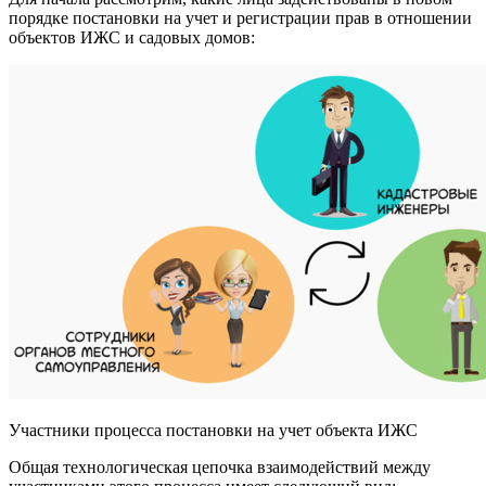
порядке постановки на учет и регистрации прав в отношении
объектов ИЖС и садовых домов:
Участники процесса постановки на учет объекта ИЖС
Общая технологическая цепочка взаимодействий между