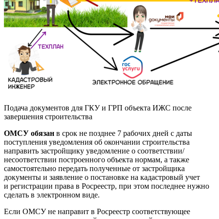
Подача документов для ГКУ и ГРП объекта ИЖС после
завершения строительства
ОМСУ обязан
в срок не позднее 7 рабочих дней с даты
поступления уведомления об окончании строительства
направить застройщику уведомление о соответствии/
несоответствии построенного объекта нормам, а также
самостоятельно передать полученные от застройщика
документы и заявление о постановке на кадастровый учет
и регистрации права в Росреестр, при этом последнее нужно
сделать в электронном виде.
Если ОМСУ не направит в Росреестр соответствующее