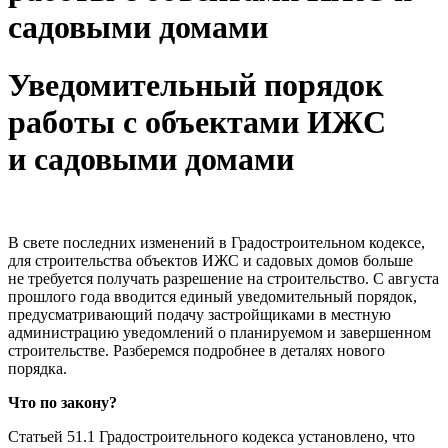
садовыми домами
Уведомительный порядок
работы с объектами ИЖС
и садовыми домами
В свете последних изменений в Градостроительном кодексе,
для строительства объектов ИЖС и садовых домов больше
не требуется получать разрешение на строительство. С августа
прошлого года вводится единый уведомительный порядок,
предусматривающий подачу застройщиками в местную
администрацию уведомлений о планируемом и завершенном
строительстве. Разберемся подробнее в деталях нового
порядка.
Что по закону?
Статьей 51.1 Градостроительного кодекса установлено, что