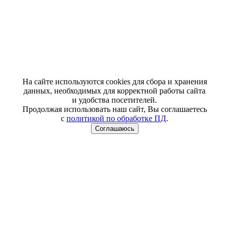
На сайте используются cookies для сбора и хранения
данных, необходимых для корректной работы сайта
и удобства посетителей.
Продолжая использовать наш сайт, Вы соглашаетесь
с
политикой по обработке ПД
.
Соглашаюсь