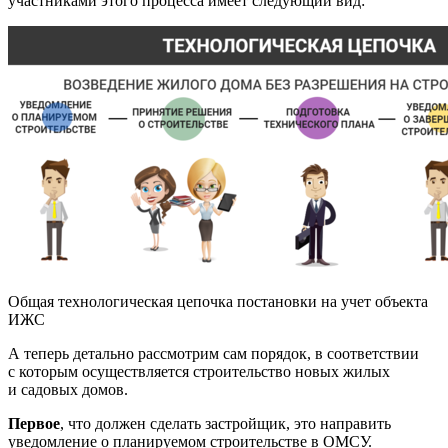
участниками этого процесса имеет следующий вид:
Общая технологическая цепочка постановки на учет объекта
ИЖС
А теперь детально рассмотрим сам порядок, в соответствии
с которым осуществляется строительство новых жилых
и садовых домов.
Первое
, что должен сделать застройщик, это направить
уведомление о планируемом строительстве в ОМСУ.