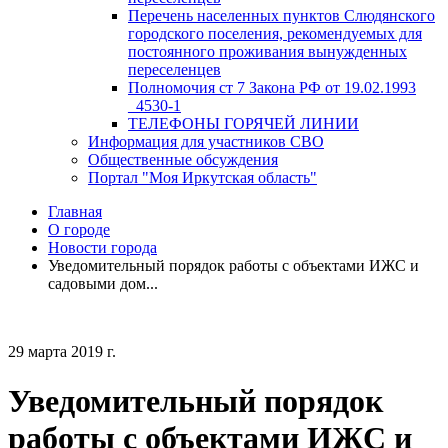
Перечень населенных пунктов Слюдянского
городского поселения, рекомендуемых для
постоянного проживания вынужденных
переселенцев
Полномочия ст 7 Закона РФ от 19.02.1993
_4530-1
ТЕЛЕФОНЫ ГОРЯЧЕЙ ЛИНИИ
Информация для участников СВО
Общественные обсуждения
Портал "Моя Иркутская область"
Главная
О городе
Новости города
Уведомительный порядок работы с объектами ИЖС и
садовыми дом...
29 марта 2019 г.
Уведомительный порядок
работы с объектами ИЖС и