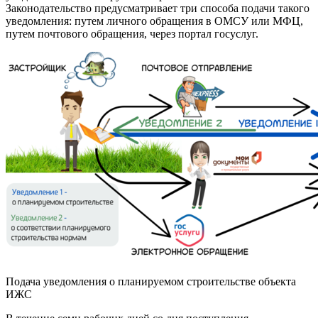
Законодательство предусматривает три способа подачи такого
уведомления: путем личного обращения в ОМСУ или МФЦ,
путем почтового обращения, через портал госуслуг.
Подача уведомления о планируемом строительстве объекта
ИЖС