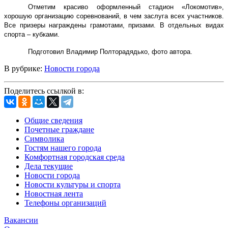
Отметим красиво оформленный стадион «Локомотив»,
хорошую организацию соревнований, в чем заслуга всех участников.
Все призеры награждены грамотами, призами. В отдельных видах
спорта – кубками.
Подготовил Владимир Полторадядько, фото автора.
В рубрике:
Новости города
Поделитесь ссылкой в:
Общие сведения
Почетные граждане
Символика
Гостям нашего города
Комфортная городская среда
Дела текущие
Новости города
Новости культуры и спорта
Новостная лента
Телефоны организаций
Вакансии