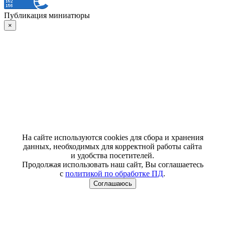
Публикация миниатюры
×
На сайте используются cookies для сбора и хранения
данных, необходимых для корректной работы сайта
и удобства посетителей.
Продолжая использовать наш сайт, Вы соглашаетесь
с
политикой по обработке ПД
.
Соглашаюсь