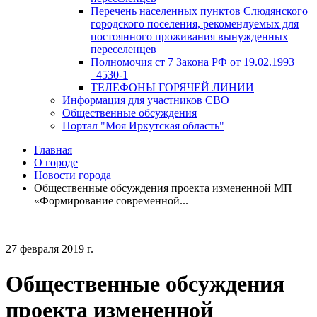
Перечень населенных пунктов Слюдянского
городского поселения, рекомендуемых для
постоянного проживания вынужденных
переселенцев
Полномочия ст 7 Закона РФ от 19.02.1993
_4530-1
ТЕЛЕФОНЫ ГОРЯЧЕЙ ЛИНИИ
Информация для участников СВО
Общественные обсуждения
Портал "Моя Иркутская область"
Главная
О городе
Новости города
Общественные обсуждения проекта измененной МП
«Формирование современной...
27 февраля 2019 г.
Общественные обсуждения
проекта измененной