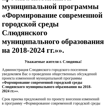
муниципальной программы
«Формирование современной
городской среды
Слюдянского
муниципального образования
на 2018-2024 гг.»».
Уважаемые жители г. Слюдянка!
Администрация Слюдянского городского поселения
уведомляем Вас о проведении общественных обсуждений
проекта измененной муниципальной программы
«Формирование современной городской среды
Слюдянского муниципального образования на 2018-
2024 гг.»»
.
Срок приема предложений по проекту внесения изменений
в программу «Формирование современной городской среды