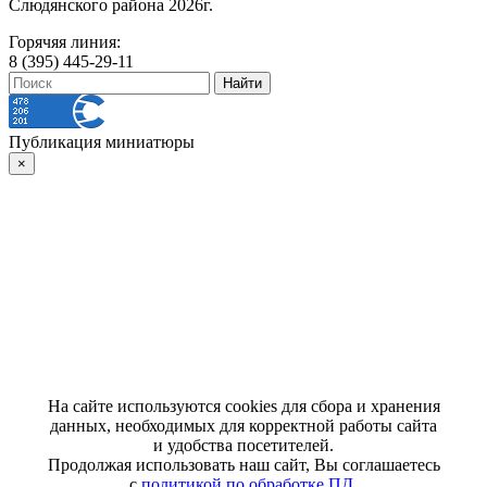
Слюдянского района 2026г.
Горячяя линия:
8 (395) 445-29-11
Публикация миниатюры
×
На сайте используются cookies для сбора и хранения
данных, необходимых для корректной работы сайта
и удобства посетителей.
Продолжая использовать наш сайт, Вы соглашаетесь
с
политикой по обработке ПД
.