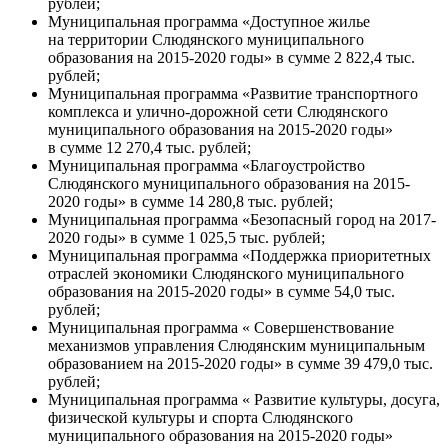
рублей;
Муниципальная программа «Доступное жилье
на территории Слюдянского муниципального
образования на 2015-2020 годы» в сумме 2 822,4 тыс.
рублей;
Муниципальная программа «Развитие транспортного
комплекса и улично-дорожной сети Слюдянского
муниципального образования на 2015-2020 годы»
в сумме 12 270,4 тыс. рублей;
Муниципальная программа «Благоустройство
Слюдянского муниципального образования на 2015-
2020 годы» в сумме 14 280,8 тыс. рублей;
Муниципальная программа «Безопасный город на 2017-
2020 годы» в сумме 1 025,5 тыс. рублей;
Муниципальная программа «Поддержка приоритетных
отраслей экономики Слюдянского муниципального
образования на 2015-2020 годы» в сумме 54,0 тыс.
рублей;
Муниципальная программа « Совершенствование
механизмов управления Слюдянским муниципальным
образованием на 2015-2020 годы» в сумме 39 479,0 тыс.
рублей;
Муниципальная программа « Развитие культуры, досуга,
физической культуры и спорта Слюдянского
муниципального образования на 2015-2020 годы»