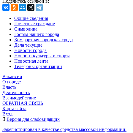
Поделитесь ссылкой в:
Общие сведения
Почетные граждане
Символика
Гостям нашего города
Комфортная городская среда
Дела текущие
Новости города
Новости культуры и спорта
Новостная лента
Телефоны организаций
Вакансии
О городе
Власть
Деятельность
Взаимодействие
ОБРАТНАЯ СВЯЗЬ
Карта сайта
Вход
Версия для слабовидящих
Зарегистрирован в качестве средства массовой информации: