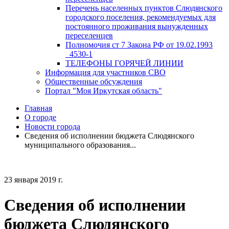
Перечень населенных пунктов Слюдянского
городского поселения, рекомендуемых для
постоянного проживания вынужденных
переселенцев
Полномочия ст 7 Закона РФ от 19.02.1993
_4530-1
ТЕЛЕФОНЫ ГОРЯЧЕЙ ЛИНИИ
Информация для участников СВО
Общественные обсуждения
Портал "Моя Иркутская область"
Главная
О городе
Новости города
Сведения об исполнении бюджета Слюдянского
муниципального образования...
23 января 2019 г.
Сведения об исполнении
бюджета Слюдянского