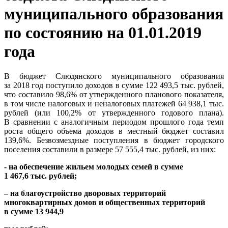
муниципального образования
по состоянию на 01.01.2019
года
В бюджет Слюдянского муниципального образования
за 2018 год поступило доходов в сумме 122 493,5 тыс. рублей,
что составило 98,6% от утвержденного планового показателя,
в том числе налоговых и неналоговых платежей 64 938,1 тыс.
рублей (или 100,2% от утвержденного годового плана).
В сравнении с аналогичным периодом прошлого года темп
роста общего объема доходов в местный бюджет составил
139,6%. Безвозмездные поступления в бюджет городского
поселения составили в размере 57 555,4 тыс. рублей, из них:
- на обеспечение жильем молодых семей в сумме
1 467,6 тыс. рублей;
– на благоустройство дворовых территорий
многоквартирных домов и общественных территорий
в сумме 13 944,9