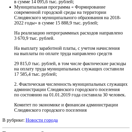
в сумме 14 095,6 тыс. рублей;
Муниципальная программа « Формирование
современной городской среды на территории
Слюдянского муниципального образования на 2018-
2022 годы» в сумме 15 888,9 тыс. рублей;
На реализацию непрограммных расходов направлено
3 670,9 тыс. рублей.
На выплату заработной платы, с учетом начисления
на выплаты по оплате труда направлено средств
29 815,0 тыс. рублей, в том числе фактические расходы
на оплату труда муниципальных служащих составили
17 585,4 тыс. рублей;
2. Фактическая численность муниципальных служащих
администрации Слюдянского городского поселения
по состоянию на 01.01.2019 года составила 30 человек.
Комитет по экономике и финансам администрации
Слюдянского городского поселения
В рубрике:
Новости города