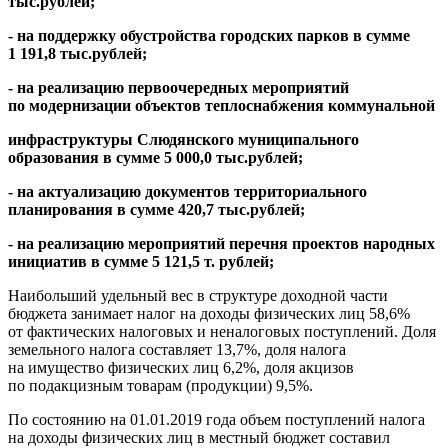
тыс.рублей;
- на поддержку обустройства городских парков в сумме
1 191,8 тыс.рублей;
- на реализацию первоочередных мероприятий
по модернизации объектов теплоснабжения коммунальной
инфраструктуры Слюдянского муниципального
образования в сумме 5 000,0 тыс.рублей;
- на актуализацию документов территориального
планирования в сумме 420,7 тыс.рублей;
- на реализацию мероприятий перечня проектов народных
инициатив в сумме 5 121,5 т. рублей;
Наибольший удельный вес в структуре доходной части
бюджета занимает налог на доходы физических лиц 58,6%
от фактических налоговых и неналоговых поступлений. Доля
земельного налога составляет 13,7%, доля налога
на имущество физических лиц 6,2%, доля акцизов
по подакцизным товарам (продукции) 9,5%.
По состоянию на 01.01.2019 года объем поступлений налога
на доходы физических лиц в местный бюджет составил