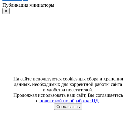
Публикация миниатюры
×
На сайте используются cookies для сбора и хранения
данных, необходимых для корректной работы сайта
и удобства посетителей.
Продолжая использовать наш сайт, Вы соглашаетесь
с
политикой по обработке ПД
.
Соглашаюсь