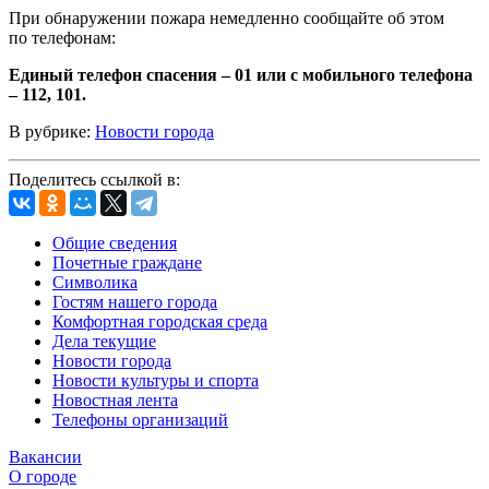
При обнаружении пожара немедленно сообщайте об этом
по телефонам:
Единый телефон спасения – 01 или с мобильного телефона
– 112, 101.
В рубрике:
Новости города
Поделитесь ссылкой в:
Общие сведения
Почетные граждане
Символика
Гостям нашего города
Комфортная городская среда
Дела текущие
Новости города
Новости культуры и спорта
Новостная лента
Телефоны организаций
Вакансии
О городе