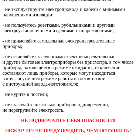
- не эксплуатируйте электропровода и кабели с видимыми
нарушениями изоляции;
- не пользуйтесь розетками, рубильниками и другими
электроустановочными изделиями с повреждениями;
- не применяйте самодельные электронагревательные
приборы;
- не оставляйте включенными электронагревательные
и другие бытовые электроприборы без присмотра, в том числе
приборы, находящиеся в режиме ожидания, исключение
составляют лишь приборы, которые могут находиться
в круглосуточном режиме работы в соответствии
с инструкцией завода-изготовителя;
- не курите в постели;
- не включайте несколько приборов одновременно,
не перегружайте электросеть.
НЕ ПОДВЕРГАЙТЕ СЕБЯ ОПАСНОСТИ!
ПОЖАР ЛЕГЧЕ ПРЕДУПРЕДИТЬ, ЧЕМ ПОТУШИТЬ!