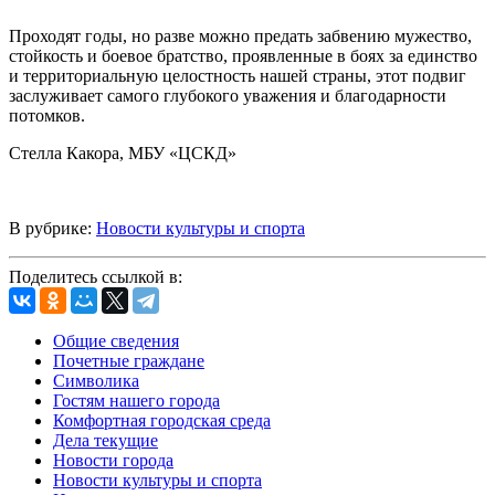
Проходят годы, но разве можно предать забвению мужество,
стойкость и боевое братство, проявленные в боях за единство
и территориальную целостность нашей страны, этот подвиг
заслуживает самого глубокого уважения и благодарности
потомков.
Стелла Какора, МБУ «ЦСКД»
В рубрике:
Новости культуры и спорта
Поделитесь ссылкой в:
Общие сведения
Почетные граждане
Символика
Гостям нашего города
Комфортная городская среда
Дела текущие
Новости города
Новости культуры и спорта