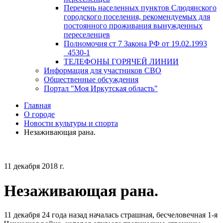
Перечень населенных пунктов Слюдянского
городского поселения, рекомендуемых для
постоянного проживания вынужденных
переселенцев
Полномочия ст 7 Закона РФ от 19.02.1993
_4530-1
ТЕЛЕФОНЫ ГОРЯЧЕЙ ЛИНИИ
Информация для участников СВО
Общественные обсуждения
Портал "Моя Иркутская область"
Главная
О городе
Новости культуры и спорта
Незаживающая рана.
11 декабря 2018 г.
Незаживающая рана.
11 декабря 24 года назад началась страшная, бесчеловечная 1-я