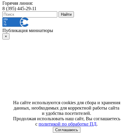
Горячяя линия:
8 (395) 445-29-11
Публикация миниатюры
×
На сайте используются cookies для сбора и хранения
данных, необходимых для корректной работы сайта
и удобства посетителей.
Продолжая использовать наш сайт, Вы соглашаетесь
с
политикой по обработке ПД
.
Соглашаюсь