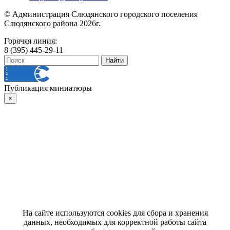
© Администрация Слюдянского городского поселения
Слюдянского района 2026г.
Горячяя линия:
8 (395) 445-29-11
Публикация миниатюры
×
На сайте используются cookies для сбора и хранения
данных, необходимых для корректной работы сайта