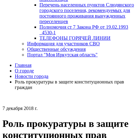
Перечень населенных пунктов Слюдянского
городского поселения, рекомендуемых для
постоянного проживания вынужденных
переселенцев
Полномочия ст 7 Закона РФ от 19.02.1993
_4530-1
ТЕЛЕФОНЫ ГОРЯЧЕЙ ЛИНИИ
Информация для участников СВО
Общественные обсуждения
Портал "Моя Иркутская область"
Главная
О городе
Новости города
Роль прокуратуры в защите конституционных прав
граждан
7 декабря 2018 г.
Роль прокуратуры в защите
конституционных прав