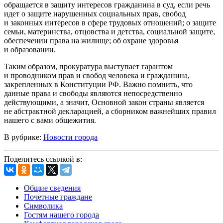
обращается в защиту интересов гражданина в суд, если речь
идет о защите нарушенных социальных прав, свобод
и законных интересов в сфере трудовых отношений; о защите
семьи, материнства, отцовства и детства, социальной защите,
обеспечении права на жилище; об охране здоровья
и образовании.
Таким образом, прокуратура выступает гарантом
и проводником прав и свобод человека и гражданина,
закрепленных в Конституции РФ. Важно помнить, что
данные права и свободы являются непосредственно
действующими, а значит, Основной закон страны является
не абстрактной декларацией, а сборником важнейших правил
нашего с вами общежития.
В рубрике:
Новости города
Поделитесь ссылкой в:
Общие сведения
Почетные граждане
Символика
Гостям нашего города