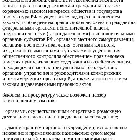
защиты прав и свобод человека и гражданина, а также
охраняемых законом интересов общества и государства
прокуратура РФ осуществляет: надзор за исполнением
законов и соблюдением прав и свобод человека и гражданина
федеральными органами исполнительной власти,
представительными (законодательными) и исполнительными
органами субъектов РФ, органами местного самоуправления,
органами военного управления, органами контроля,
их должностными лицами, субъектами осуществления
общественного контроля за обеспечением прав человека
в местах принудительного содержания и содействия лицам,
находящимся в местах принудительного содержания,
органами управления и руководителями коммерческих
и некоммерческих организаций, а также за соответствием
законам издаваемых ими правовых актов.
Законом на прокуратуру также возложен надзор
за исполнением законов:
- органами, осуществляющими оперативно-розыскную
деятельность, дознание и предварительное следствие;
- администрациями органов и учреждений, исполняющих
наказание и применяющих назначаемые судом меры
принудительной характера, администрациями мест