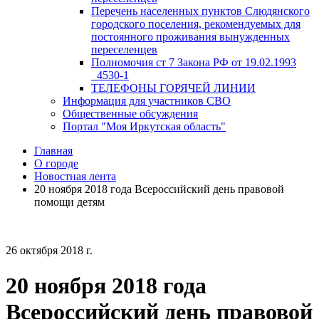
Перечень населенных пунктов Слюдянского
городского поселения, рекомендуемых для
постоянного проживания вынужденных
переселенцев
Полномочия ст 7 Закона РФ от 19.02.1993
_4530-1
ТЕЛЕФОНЫ ГОРЯЧЕЙ ЛИНИИ
Информация для участников СВО
Общественные обсуждения
Портал "Моя Иркутская область"
Главная
О городе
Новостная лента
20 ноября 2018 года Всероссийский день правовой
помощи детям
26 октября 2018 г.
20 ноября 2018 года
Всероссийский день правовой