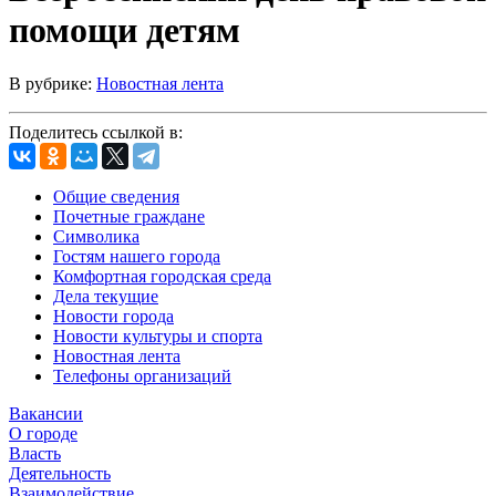
помощи детям
В рубрике:
Новостная лента
Поделитесь ссылкой в:
Общие сведения
Почетные граждане
Символика
Гостям нашего города
Комфортная городская среда
Дела текущие
Новости города
Новости культуры и спорта
Новостная лента
Телефоны организаций
Вакансии
О городе
Власть
Деятельность
Взаимодействие