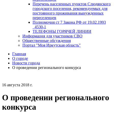
Перечень населенных пунктов Слюдянского
городского поселения, рекомендуемых для
постоянного проживания вынужденных
переселенцев
Полномочия ст 7 Закона РФ от 19.02.1993
_4530-1
ТЕЛЕФОНЫ ГОРЯЧЕЙ ЛИНИИ
Информация для участников СВО
Общественные обсуждения
Портал "Моя Иркутская область"
Главная
О городе
Новости города
О проведении регионального конкурса
16 августа 2018 г.
О проведении регионального
конкурса