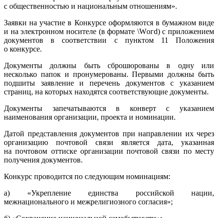
с общественностью и национальным отношениям».
Заявки на участие в Конкурсе оформляются в бумажном виде
и на электронном носителе (в формате \Wогd) с приложением
документов в соответствии с пунктом 11 Положения
о конкурсе.
Документы должны быть сброшюрованы в одну или
несколько папок и пронумерованы. Первыми должны быть
подшиты заявление и перечень документов с указанием
страниц, на которых находятся соответствующие документы.
Документы запечатываются в конверт с указанием
наименования организации, проекта и номинации.
Датой представления документов при направлении их через
организацию почтовой связи является дата, указанная
на почтовом оттиске организации почтовой связи по месту
получения документов.
Конкурс проводится по следующим номинациям:
а) «Укрепление единства российской нации,
межнационального и межрелигиозного согласия»;